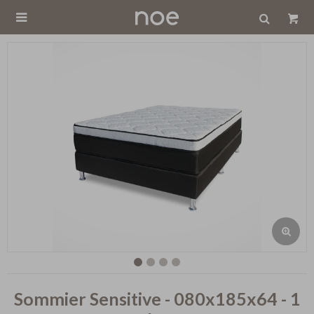

Sommier Sensitive - 080x185x64 - 1