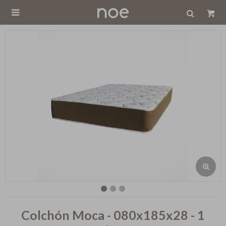

Colchón Moca - 080x185x28 - 1