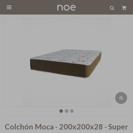

Colchón Moca - 200x200x28 - Super