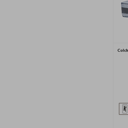
Colch