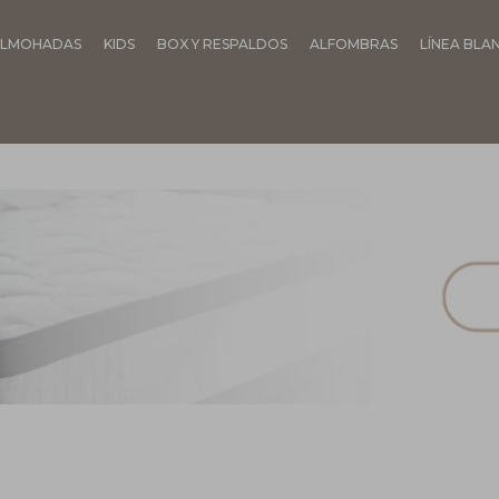
LMOHADAS
KIDS
BOX Y RESPALDOS
ALFOMBRAS
LÍNEA BLA