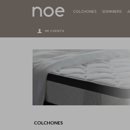
COLCHONES
SOMMIERS
A
COLCHONES