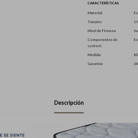
CARACTERÍSTICAS
Material
E
Tamaño
1 
Nivel de Firmeza
Su
Componentes de
Es
confort
Medida
80
Garantía
24
Descripción