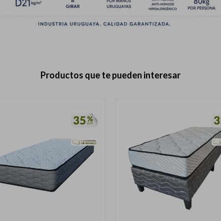
Productos que te pueden interesar