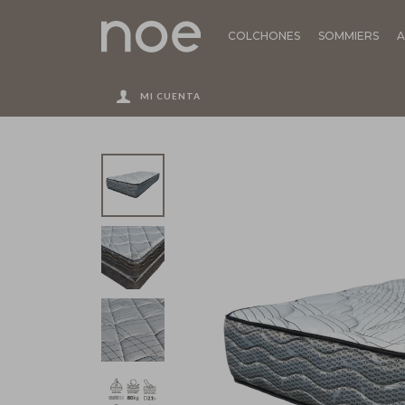
COLCHONES
SOMMIERS
A