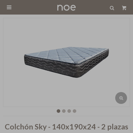

Colchón Sky - 140x190x24 - 2 plazas