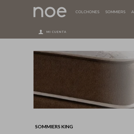
COLCHONES
SOMMIERS
A
SOMMIERS KING