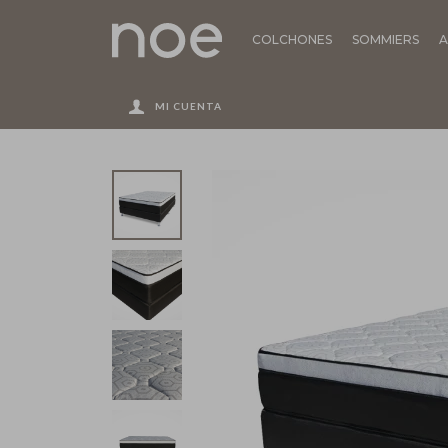
COLCHONES
SOMMIERS
A