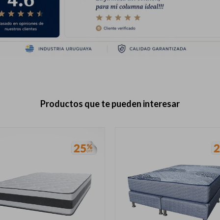
Productos que te pueden interesar