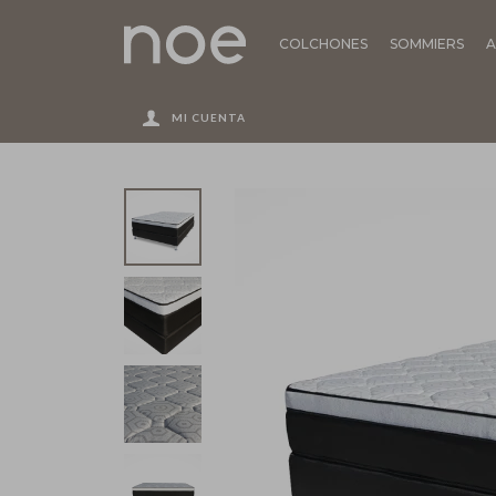
COLCHONES
SOMMIERS
A