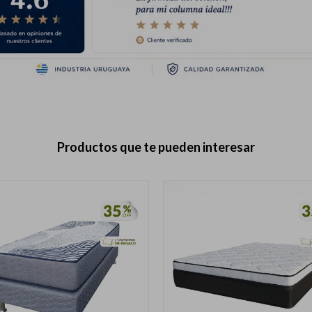
Productos que te pueden interesar