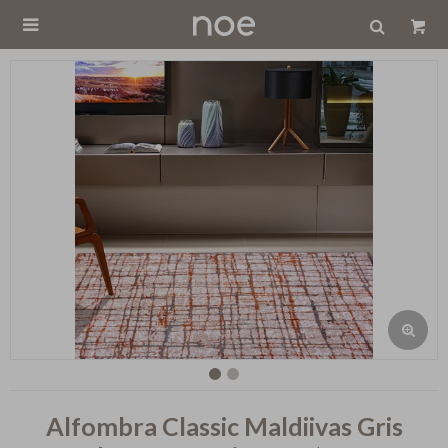

Alfombra Classic Maldiivas Gris