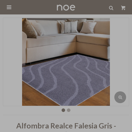

Alfombra Realce Falesia Gris -