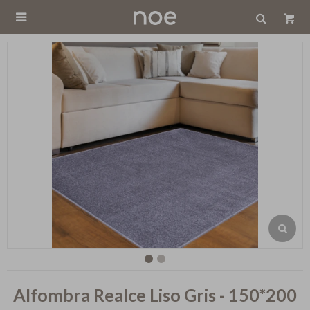

Alfombra Realce Liso Gris - 150*200