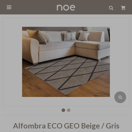

Alfombra ECO GEO Beige / Gris