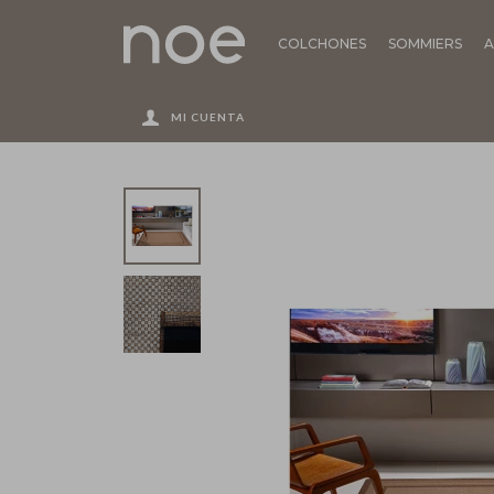
COLCHONES
SOMMIERS
A