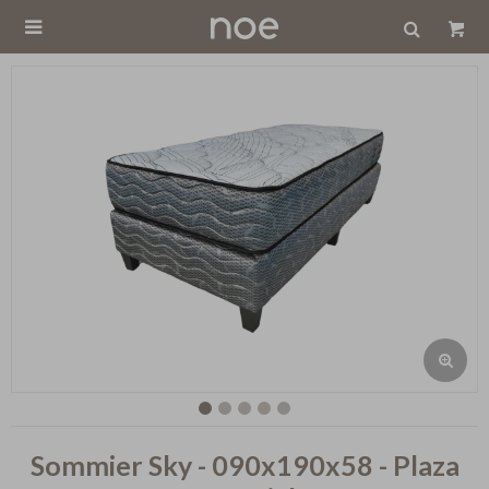

Sommier Sky - 090x190x58 - Plaza