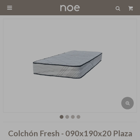

Colchón Fresh - 090x190x20 Plaza