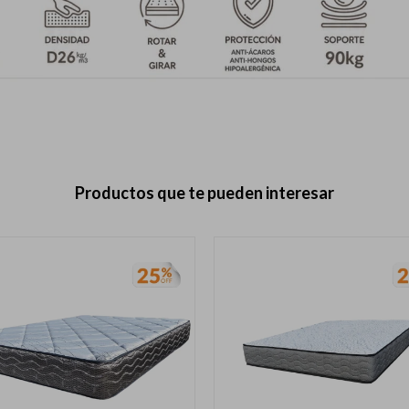
Productos que te pueden interesar