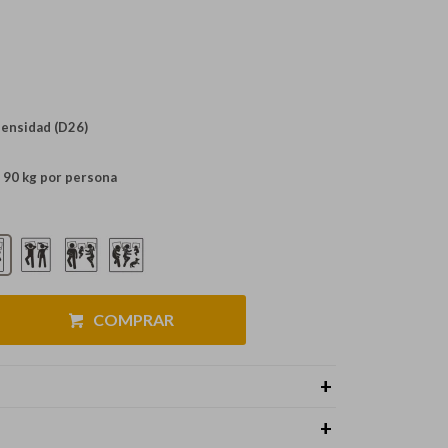
densidad (D26)
 90 kg por persona
COMPRAR