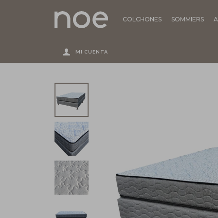
COLCHONES
SOMMIERS
A