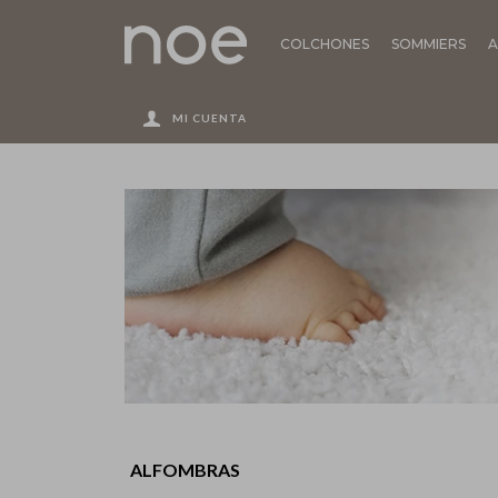
COLCHONES
SOMMIERS
A
ALFOMBRAS