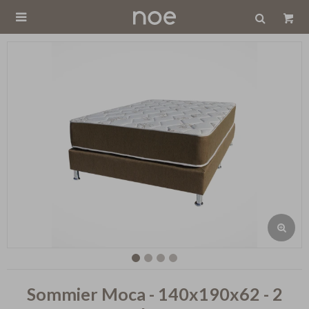

Sommier Moca - 140x190x62 - 2