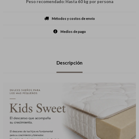
Peso recomendado: Hasta 60 kg por persona
Métodos y costos de envío
Medios de pago
Descripción