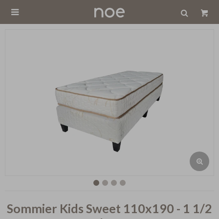

Sommier Kids Sweet 110x190 - 1 1/2