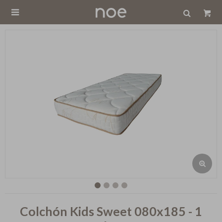

Colchón Kids Sweet 080x185 - 1