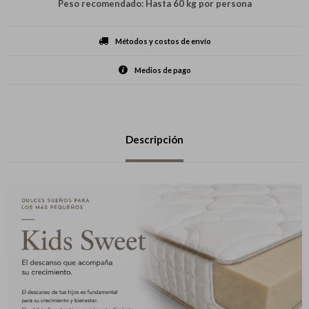
Peso recomendado: Hasta 60 kg por persona
Métodos y costos de envío
Medios de pago
Descripción