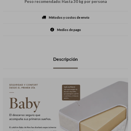
Peso recomendado: Hasta 30 kg por persona
Métodos y costos de envío
Medios de pago
Descripción