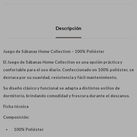
Descripción
Juego de Sábanas Home Collection – 100% Poliéster
El Juego de Sábanas Home Collection es una opción práctica y
confortable para el uso diario. Confeccionado en 100% poliéster, se
destaca por su suavidad, resistencia y fácil mantenimiento.
Su diseño clásico y funcional se adapta a distintos estilos de
dormitorio, brindando comodidad y frescura durante el descanso.
Ficha técnica
Composición:
100% Poliéster