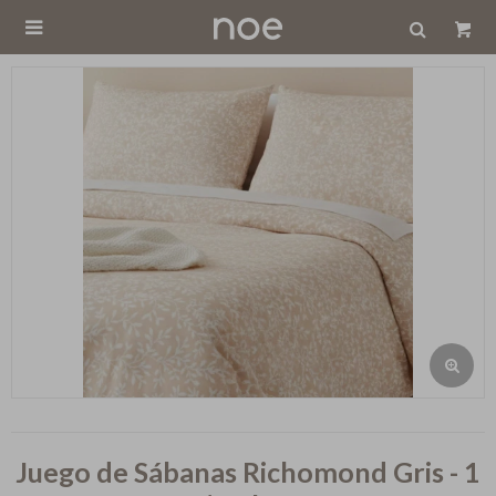

Juego de Sábanas Richomond Gris - 1