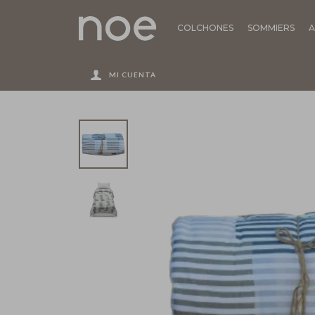
COLCHONES
SOMMIERS
A