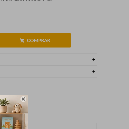
COMPRAR
