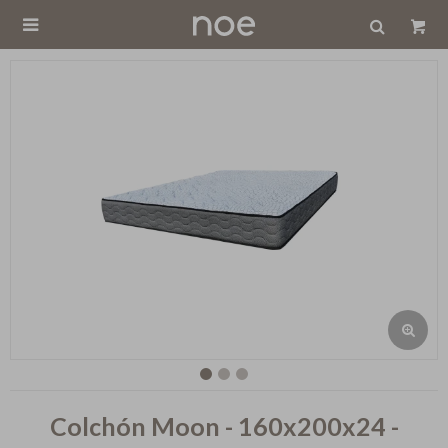

Colchón Moon - 160x200x24 -