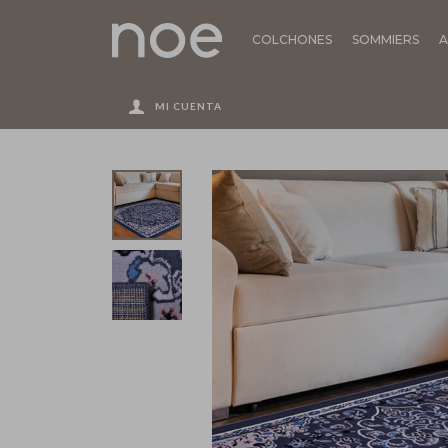
COLCHONES
SOMMIERS
A