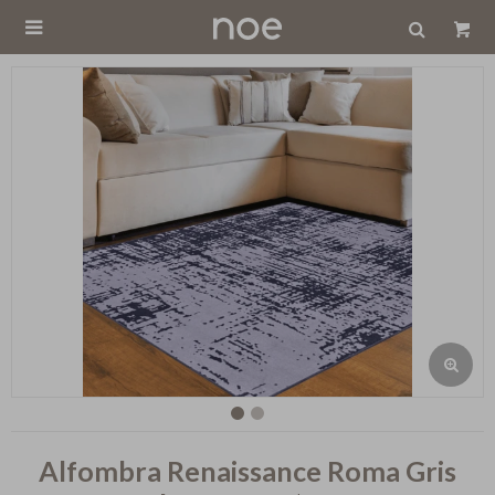

Alfombra Renaissance Roma Gris