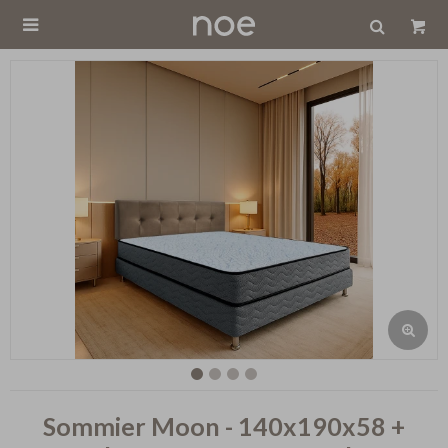

Sommier Moon - 140x190x58 +