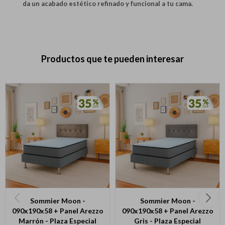
da un acabado estético refinado y funcional a tu cama.
Productos que te pueden interesar
Sommier Moon -
Sommier Moon -
090x190x58 + Panel Arezzo
090x190x58 + Panel Arezzo
Marrón - Plaza Especial
Gris - Plaza Especial