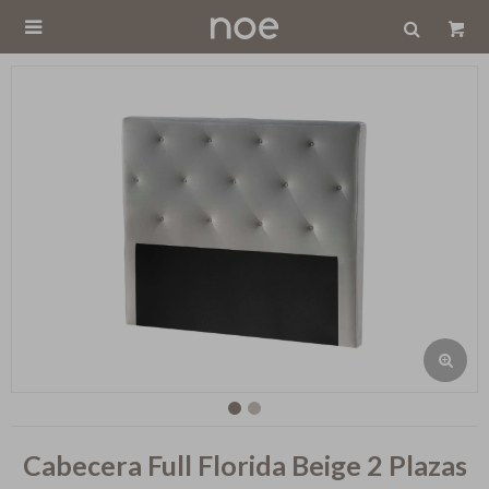

Cabecera Full Florida Beige 2 Plazas