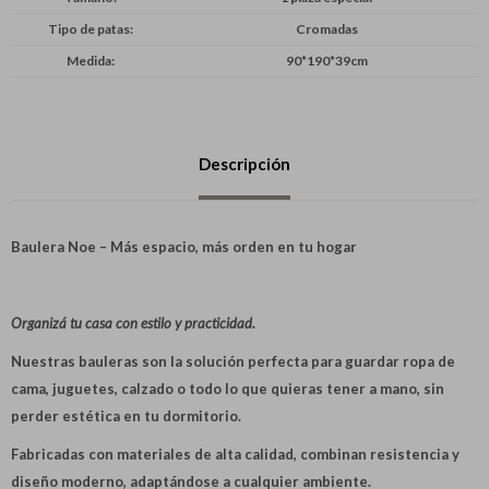
Tipo de patas
Cromadas
Medida
90*190*39cm
Descripción
Baulera Noe – Más espacio, más orden en tu hogar
Organizá tu casa con estilo y practicidad.
Nuestras bauleras son la solución perfecta para guardar ropa de
cama, juguetes, calzado o todo lo que quieras tener a mano, sin
perder estética en tu dormitorio.
Fabricadas con materiales de alta calidad, combinan resistencia y
diseño moderno, adaptándose a cualquier ambiente.