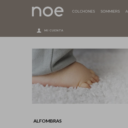
COLCHONES
SOMMIERS
A
ALFOMBRAS